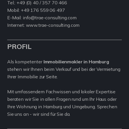
Tel.:
+49 (0) 40 / 357 70 466
Mobil:
+49 176 559 06 497
E-Mail: info@trae-consulting.com
Internet: www.trae-consulting.com
PROFIL
Als kompetenter
Immobilienmakler in Hamburg
stehen wir Ihnen beim Verkauf und bei der Vermietung
Ihrer Immobilie zur Seite.
Mit umfassendem Fachwissen und lokaler Expertise
beraten wir Sie in allen Fragen rund um Ihr Haus oder
Ihre Wohnung in Hamburg und Umgebung. Sprechen
Sie uns an - wir sind für Sie da.