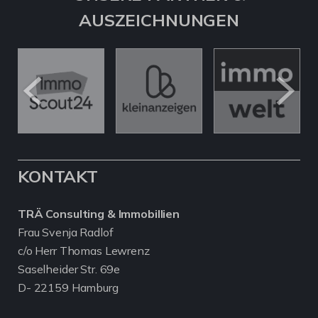
AUSZEICHNUNGEN
KONTAKT
TRÄ Consulting & Immobillien
Frau Svenja Radlof
c/o Herr Thomas Lewrenz
Saselheider Str. 69e
D- 22159 Hamburg