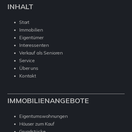
INHALT
Start
Immobilien
Eigentümer
Interessenten
Verkauf als Senioren
Service
Über uns
Kontakt
IMMOBILIENANGEBOTE
Eigentumswohnungen
Häuser zum Kauf
Grundstücke