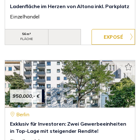
Ladenfläche im Herzen von Altona inkl. Parkplatz
Einzelhandel
56 m²
FLÄCHE
950.000,- €
Berlin
Exklusiv für Investoren: Zwei Gewerbeeinheiten
in Top-Lage mit steigender Rendite!