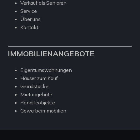
Verkauf als Senioren
Service
Über uns
Kontakt
IMMOBILIENANGEBOTE
Eigentumswohnungen
Häuser zum Kauf
Grundstücke
Mietangebote
Renditeobjekte
Gewerbeimmobilien