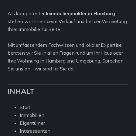
Als kompetenter
Immobilienmakler in Hamburg
stehen wir Ihnen beim Verkauf und bei der Vermietung
Ihrer Immobilie zur Seite.
Mit umfassendem Fachwissen und lokaler Expertise
beraten wir Sie in allen Fragen rund um Ihr Haus oder
Ihre Wohnung in Hamburg und Umgebung. Sprechen
Sie uns an - wir sind für Sie da.
INHALT
Start
Immobilien
Eigentümer
Interessenten