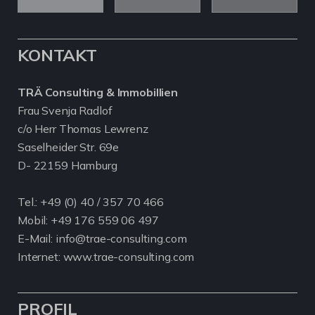
KONTAKT
TRÄ Consulting & Immobillien
Frau Svenja Radlof
c/o Herr Thomas Lewrenz
Saselheider Str. 69e
D- 22159 Hamburg
Tel.:
+49 (0) 40 / 357 70 466
Mobil:
+49 176 559 06 497
E-Mail: info@trae-consulting.com
Internet: www.trae-consulting.com
PROFIL