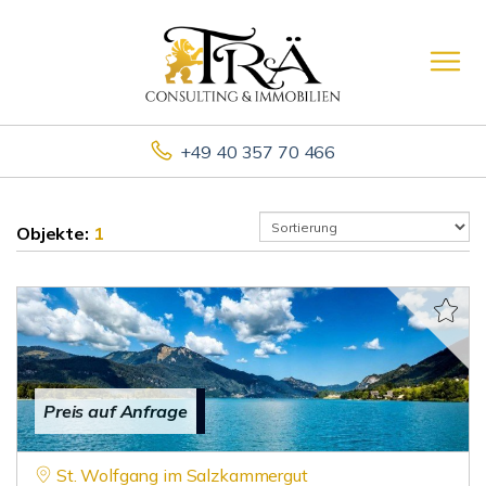
+49 40 357 70 466
Objekte:
1
Preis auf Anfrage
St. Wolfgang im Salzkammergut