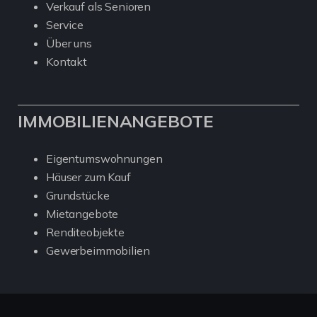
Verkauf als Senioren
Service
Über uns
Kontakt
IMMOBILIENANGEBOTE
Eigentumswohnungen
Häuser zum Kauf
Grundstücke
Mietangebote
Renditeobjekte
Gewerbeimmobilien