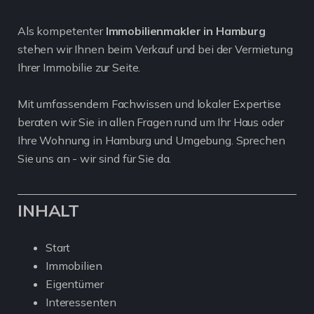
Als kompetenter
Immobilienmakler in Hamburg
stehen wir Ihnen beim Verkauf und bei der Vermietung
Ihrer Immobilie zur Seite.
Mit umfassendem Fachwissen und lokaler Expertise
beraten wir Sie in allen Fragen rund um Ihr Haus oder
Ihre Wohnung in Hamburg und Umgebung. Sprechen
Sie uns an - wir sind für Sie da.
INHALT
Start
Immobilien
Eigentümer
Interessenten