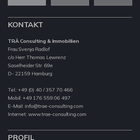
KONTAKT
TRÄ Consulting & Immobillien
Frau Svenja Radlof
c/o Herr Thomas Lewrenz
Saselheider Str. 69e
D- 22159 Hamburg
Tel.:
+49 (0) 40 / 357 70 466
Mobil:
+49 176 559 06 497
E-Mail: info@trae-consulting.com
Internet: www.trae-consulting.com
PROFIL