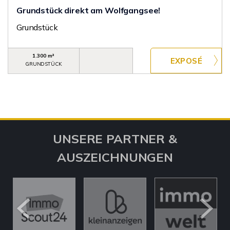
Grundstück direkt am Wolfgangsee!
Grundstück
1.300 m²
GRUNDSTÜCK
UNSERE PARTNER &
AUSZEICHNUNGEN