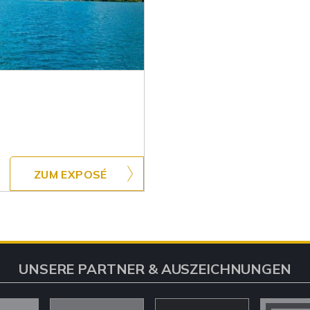
ZUM EXPOSÉ
UNSERE PARTNER & AUSZEICHNUNGEN