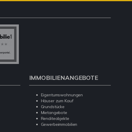
IMMOBILIENANGEBOTE
Eigentumswohnungen
Häuser zum Kauf
Grundstücke
Mietangebote
Renditeobjekte
Gewerbeimmobilien