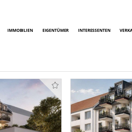
IMMOBILIEN
EIGENTÜMER
INTERESSENTEN
VERKA