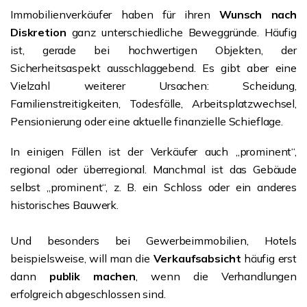
Immobilienverkäufer haben für ihren
Wunsch nach
Diskretion
ganz unterschiedliche Beweggründe. Häufig
ist, gerade bei hochwertigen Objekten, der
Sicherheitsaspekt ausschlaggebend. Es gibt aber eine
Vielzahl weiterer Ursachen: Scheidung,
Familienstreitigkeiten, Todesfälle, Arbeitsplatzwechsel,
Pensionierung oder eine aktuelle finanzielle Schieflage.
In einigen Fällen ist der Verkäufer auch „prominent“,
regional oder überregional. Manchmal ist das Gebäude
selbst „prominent“, z. B. ein Schloss oder ein anderes
historisches Bauwerk.
Und besonders bei Gewerbeimmobilien, Hotels
beispielsweise, will man die
Verkaufsabsicht
häufig erst
dann
publik machen
, wenn die Verhandlungen
erfolgreich abgeschlossen sind.