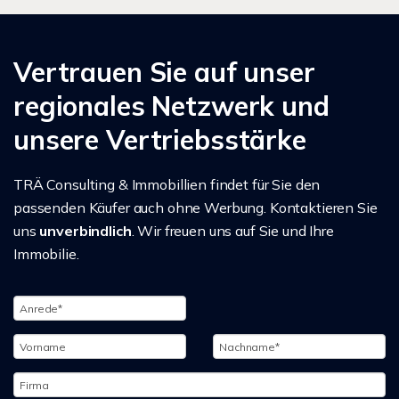
Vertrauen Sie auf unser
regionales Netzwerk und
unsere Vertriebsstärke
TRÄ Consulting & Immobillien findet für Sie den
passenden Käufer auch ohne Werbung. Kontaktieren Sie
uns
unverbindlich
. Wir freuen uns auf Sie und Ihre
Immobilie.