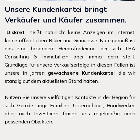
Unsere Kundenkartei bringt
Verkäufer und Käufer zusammen.
"
Diskret
" heißt natürlich: keine Anzeigen im Internet,
keine öffentlichen Bilder und Grundrisse. Naturgemäß ist
das eine besondere Herausforderung, der sich TRÄ
Consulting & Immobillien aber immer gern stellt.
Grundlage für unsere Verkaufserfolge in diesen Fällen ist
unsere in Jahren
gewachsene Kundenkartei
, die wir
ständig auf dem aktuellsten Stand halten.
Nutzen Sie unsere vielfältigen Kontakte in der Region für
sich: Gerade junge Familien, Unternehmer, Handwerker,
aber auch Investoren fragen uns regelmäßig nach
passenden Objekten.