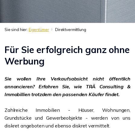
Sie sind hier:
Eigentümer
Direktvermittlung
Für Sie erfolgreich ganz ohne
Werbung
Sie wollen Ihre Verkaufsabsicht nicht öffentlich
annoncieren? Erfahren Sie, wie TRÄ Consulting &
Immobillien trotzdem den passenden Käufer findet.
Zahlreiche Immobilien - Häuser, Wohnungen,
Grundstücke und Gewerbeobjekte - werden von uns
diskret angeboten und ebenso diskret vermittelt.