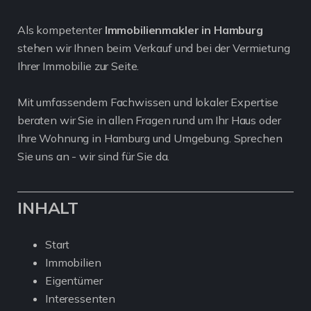
Als kompetenter
Immobilienmakler in Hamburg
stehen wir Ihnen beim Verkauf und bei der Vermietung
Ihrer Immobilie zur Seite.
Mit umfassendem Fachwissen und lokaler Expertise
beraten wir Sie in allen Fragen rund um Ihr Haus oder
Ihre Wohnung in Hamburg und Umgebung. Sprechen
Sie uns an - wir sind für Sie da.
INHALT
Start
Immobilien
Eigentümer
Interessenten