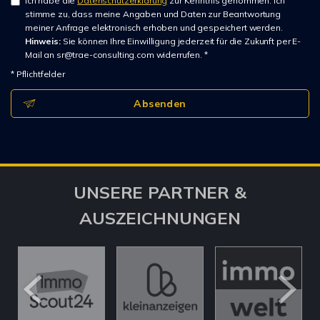
Ich habe die
Datenschutzerklärung
zur Kenntnis genommen. Ich
stimme zu, dass meine Angaben und Daten zur Beantwortung
meiner Anfrage elektronisch erhoben und gespeichert werden.
Hinweis:
Sie können Ihre Einwilligung jederzeit für die Zukunft per E-
Mail an sr@trae-consulting.com widerrufen. *
* Pflichtfelder
Absenden
UNSERE PARTNER &
AUSZEICHNUNGEN