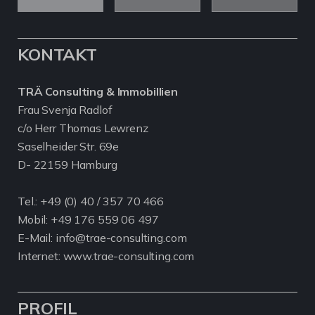
KONTAKT
TRÄ Consulting & Immobillien
Frau Svenja Radlof
c/o Herr Thomas Lewrenz
Saselheider Str. 69e
D- 22159 Hamburg
Tel.:
+49 (0) 40 / 357 70 466
Mobil:
+49 176 559 06 497
E-Mail: info@trae-consulting.com
Internet: www.trae-consulting.com
PROFIL