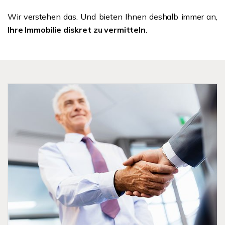
Wir verstehen das. Und bieten Ihnen deshalb immer an,
Ihre Immobilie diskret zu vermitteln
.