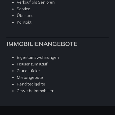
Verkauf als Senioren
Service
Über uns
Kontakt
IMMOBILIENANGEBOTE
Eigentumswohnungen
Häuser zum Kauf
Grundstücke
Mietangebote
Renditeobjekte
Gewerbeimmobilien