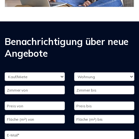
Benachrichtigung über neue
Angebote