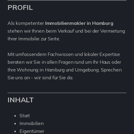
PROFIL
Als kompetenter
Immobilienmakler in Hamburg
stehen wir Ihnen beim Verkauf und bei der Vermietung
Ihrer Immobilie zur Seite.
Mit umfassendem Fachwissen und lokaler Expertise
beraten wir Sie in allen Fragen rund um Ihr Haus oder
Ihre Wohnung in Hamburg und Umgebung. Sprechen
Sie uns an - wir sind für Sie da.
INHALT
Start
Immobilien
Eigentümer