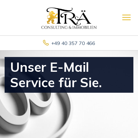
+49 40 357 70 466
Unser E-Mail
Service für Sie.