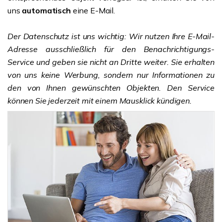
uns
automatisch
eine E-Mail.
Der Datenschutz ist uns wichtig: Wir nutzen Ihre E-Mail-
Adresse ausschließlich für den Benachrichtigungs-
Service und geben sie nicht an Dritte weiter. Sie erhalten
von uns keine Werbung, sondern nur Informationen zu
den von Ihnen gewünschten Objekten. Den Service
können Sie jederzeit mit einem Mausklick kündigen.