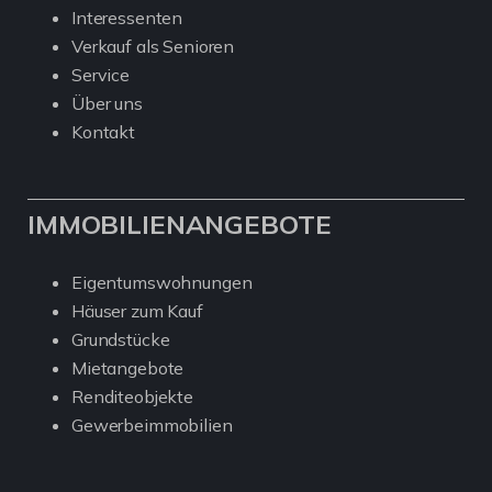
Interessenten
Verkauf als Senioren
Service
Über uns
Kontakt
IMMOBILIENANGEBOTE
Eigentumswohnungen
Häuser zum Kauf
Grundstücke
Mietangebote
Renditeobjekte
Gewerbeimmobilien