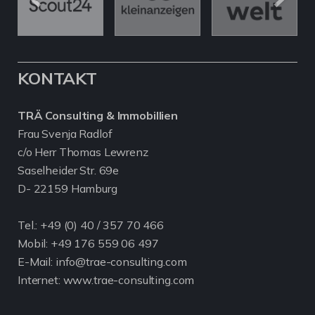
KONTAKT
TRÄ Consulting & Immobillien
Frau Svenja Radlof
c/o Herr Thomas Lewrenz
Saselheider Str. 69e
D- 22159 Hamburg
Tel.:
+49 (0) 40 / 357 70 466
Mobil:
+49 176 559 06 497
E-Mail: info@trae-consulting.com
Internet: www.trae-consulting.com