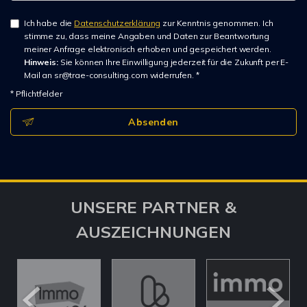
Ich habe die
Datenschutzerklärung
zur Kenntnis genommen. Ich
stimme zu, dass meine Angaben und Daten zur Beantwortung
meiner Anfrage elektronisch erhoben und gespeichert werden.
Hinweis:
Sie können Ihre Einwilligung jederzeit für die Zukunft per E-
Mail an sr@trae-consulting.com widerrufen. *
* Pflichtfelder
Absenden
UNSERE PARTNER &
AUSZEICHNUNGEN