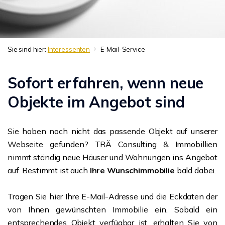
Sie sind hier:
Interessenten
E-Mail-Service
Sofort erfahren, wenn neue
Objekte im Angebot sind
Sie haben noch nicht das passende Objekt auf unserer
Webseite gefunden? TRÄ Consulting & Immobillien
nimmt ständig neue Häuser und Wohnungen ins Angebot
auf. Bestimmt ist auch
Ihre Wunschimmobilie
bald dabei.
Tragen Sie hier Ihre E-Mail-Adresse und die Eckdaten der
von Ihnen gewünschten Immobilie ein. Sobald ein
entsprechendes Objekt verfügbar ist, erhalten Sie von