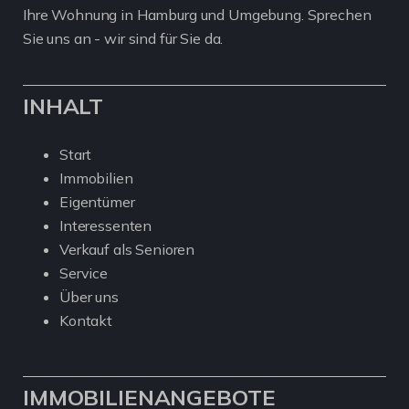
Ihre Wohnung in Hamburg und Umgebung. Sprechen
Sie uns an - wir sind für Sie da.
INHALT
Start
Immobilien
Eigentümer
Interessenten
Verkauf als Senioren
Service
Über uns
Kontakt
IMMOBILIENANGEBOTE