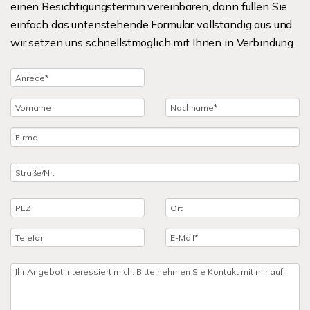
einen Besichtigungstermin vereinbaren, dann füllen Sie
einfach das untenstehende Formular vollständig aus und
wir setzen uns schnellstmöglich mit Ihnen in Verbindung.