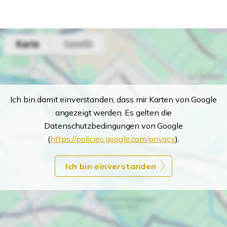
Ich bin damit einverstanden, dass mir Karten von Google
angezeigt werden. Es gelten die
Datenschutzbedingungen von Google
(
https://policies.google.com/privacy
).
Ich bin einverstanden