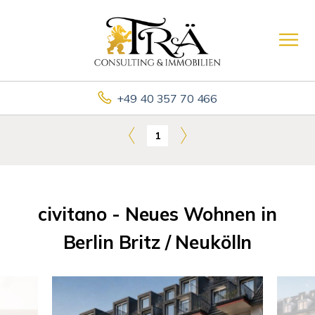
+49 40 357 70 466
1
civitano - Neues Wohnen in
Berlin Britz / Neukölln