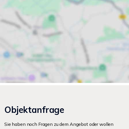
Objektanfrage
Sie haben noch Fragen zu dem Angebot oder wollen