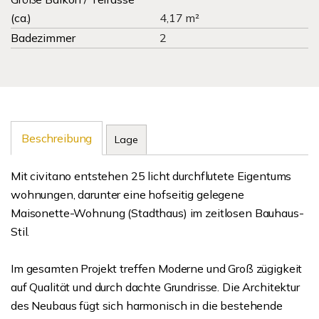
(ca.)
4,17 m²
Badezimmer
2
Beschreibung
Lage
Mit civitano entstehen 25 licht durchflutete Eigentums
wohnungen, darunter eine hofseitig gelegene
Maisonette-Wohnung (Stadthaus) im zeitlosen Bauhaus-
Stil.
Im gesamten Projekt treffen Moderne und Groß zügigkeit
auf Qualität und durch dachte Grundrisse. Die Architektur
des Neubaus fügt sich harmonisch in die bestehende