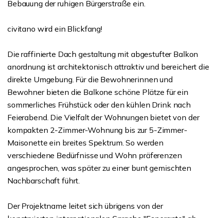
Bebauung der ruhigen Bürgerstraße ein.
civitano wird ein Blickfang!
Die raffinierte Dach gestaltung mit abgestufter Balkon
anordnung ist architektonisch attraktiv und bereichert die
direkte Umgebung. Für die Bewohnerinnen und
Bewohner bieten die Balkone schöne Plätze für ein
sommerliches Frühstück oder den kühlen Drink nach
Feierabend. Die Vielfalt der Wohnungen bietet von der
kompakten 2-Zimmer-Wohnung bis zur 5-Zimmer-
Maisonette ein breites Spektrum. So werden
verschiedene Bedürfnisse und Wohn präferenzen
angesprochen, was später zu einer bunt gemischten
Nachbarschaft führt.
Der Projektname leitet sich übrigens von der